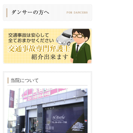
当院について