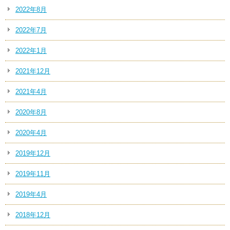
2022年8月
2022年7月
2022年1月
2021年12月
2021年4月
2020年8月
2020年4月
2019年12月
2019年11月
2019年4月
2018年12月