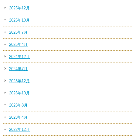
2025年12月
2025年10月
2025年7月
2025年4月
2024年12月
2024年7月
2023年12月
2023年10月
2023年8月
2023年4月
2022年12月