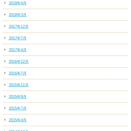
2018年4月
2018年3月
2017年12月
2017年7月
2017年4月
2016年12月
2016年7月
2015年11月
2015年9月
2015年7月
2015年4月