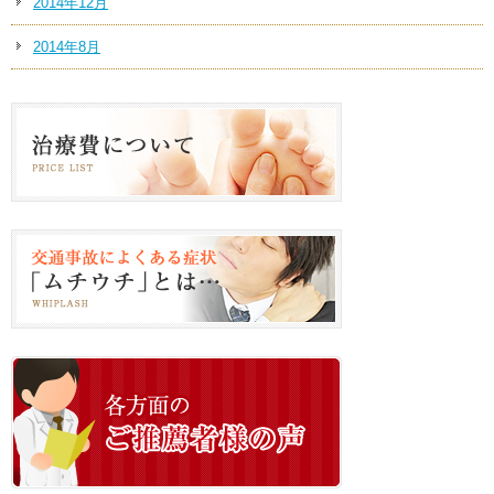
2014年12月
2014年8月