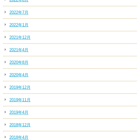
2022年7月
2022年1月
2021年12月
2021年4月
2020年8月
2020年4月
2019年12月
2019年11月
2019年4月
2018年12月
2018年4月