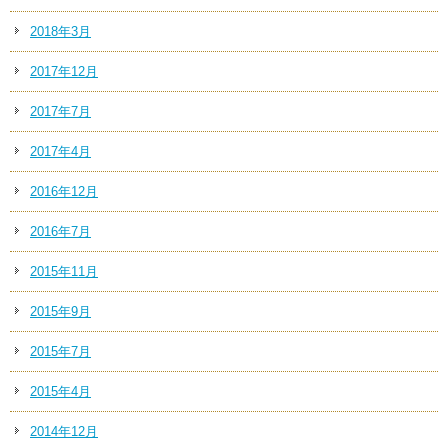
2018年3月
2017年12月
2017年7月
2017年4月
2016年12月
2016年7月
2015年11月
2015年9月
2015年7月
2015年4月
2014年12月