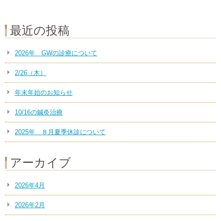
最近の投稿
2026年 GWの診療について
2/26（木）
年末年始のお知らせ
10/16の鍼灸治療
2025年 ８月夏季休診について
アーカイブ
2026年4月
2026年2月