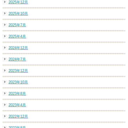
2025年12月
2025年10月
2025年7月
2025年4月
2024年12月
2024年7月
2023年12月
2023年10月
2023年8月
2023年4月
2022年12月
2022年8月