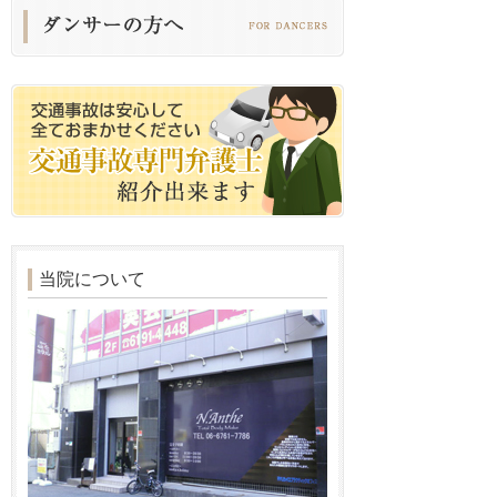
当院について