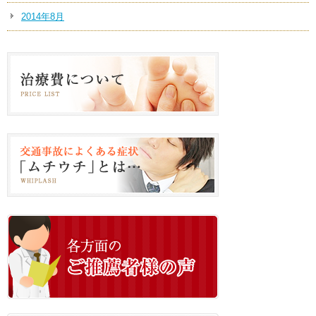
2014年8月